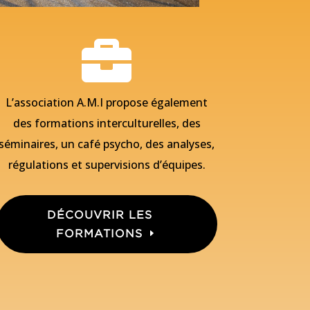

L’association A.M.I propose également
des formations interculturelles, des
séminaires, un café psycho, des analyses,
régulations et supervisions d’équipes.
DÉCOUVRIR LES
FORMATIONS