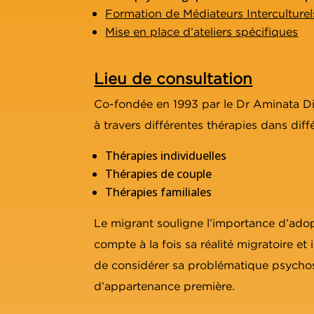
Formation de Médiateurs Interculturel
Mise en place d’ateliers spécifiques
Lieu de consultation
Co-fondée en 1993 par le Dr Aminata Di
à travers différentes thérapies dans dif
Thérapies individuelles
Thérapies de couple
Thérapies familiales
Le migrant souligne l’importance d’adop
compte à la fois sa réalité migratoire et
de considérer sa problématique psychos
d’appartenance première.