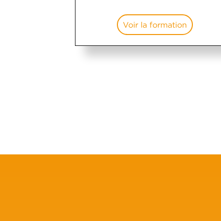
Voir la formation