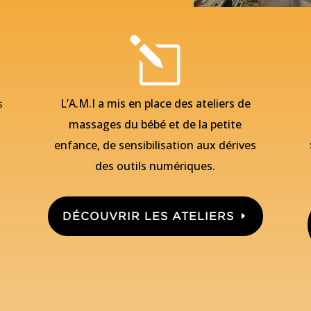
l
L’A.M.I a mis en place des ateliers de
s
massages du bébé et de la petite
enfance, de sensibilisation aux dérives
des outils numériques.
DÉCOUVRIR LES ATELIERS