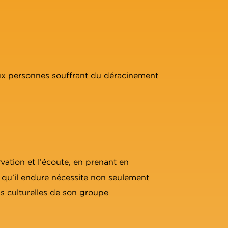
aux personnes souffrant du déracinement
ation et l’écoute, en prenant en
es qu’il endure nécessite non seulement
s culturelles de son groupe