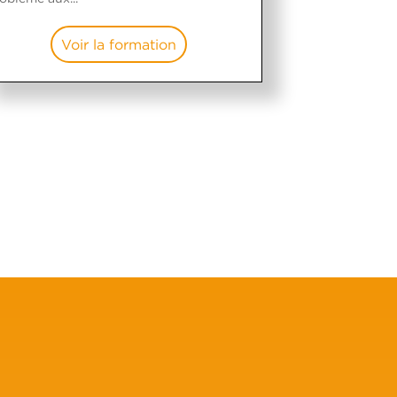
Voir la formation