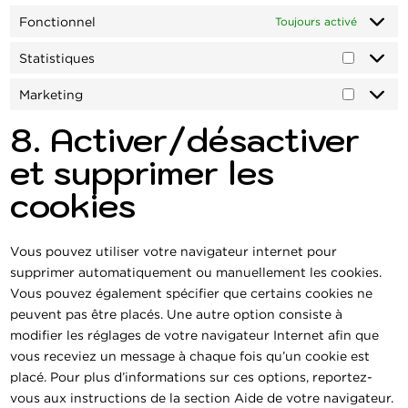
Fonctionnel
Toujours activé
Statistiques
Statisti
Marketing
Marketi
8. Activer/désactiver
et supprimer les
cookies
Vous pouvez utiliser votre navigateur internet pour
supprimer automatiquement ou manuellement les cookies.
Vous pouvez également spécifier que certains cookies ne
peuvent pas être placés. Une autre option consiste à
modifier les réglages de votre navigateur Internet afin que
vous receviez un message à chaque fois qu’un cookie est
placé. Pour plus d’informations sur ces options, reportez-
vous aux instructions de la section Aide de votre navigateur.