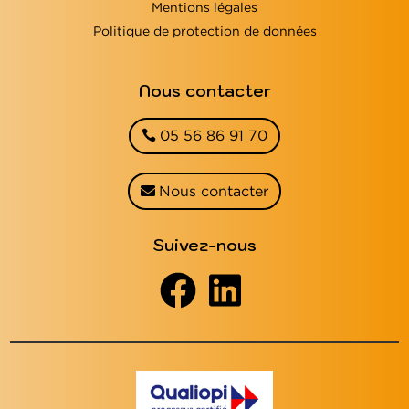
Mentions légales
Politique de protection de données
Nous contacter
05 56 86 91 70
Nous contacter
Suivez-nous