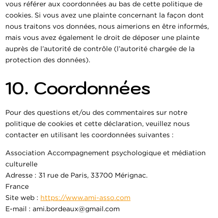
vous référer aux coordonnées au bas de cette politique de
cookies. Si vous avez une plainte concernant la façon dont
nous traitons vos données, nous aimerions en être informés,
mais vous avez également le droit de déposer une plainte
auprès de l’autorité de contrôle (l’autorité chargée de la
protection des données).
10. Coordonnées
Pour des questions et/ou des commentaires sur notre
politique de cookies et cette déclaration, veuillez nous
contacter en utilisant les coordonnées suivantes :
Association Accompagnement psychologique et médiation
culturelle
Adresse : 31 rue de Paris, 33700 Mérignac.
France
Site web :
https://www.ami-asso.com
E-mail :
moc.liamg@xuaedrob.ima