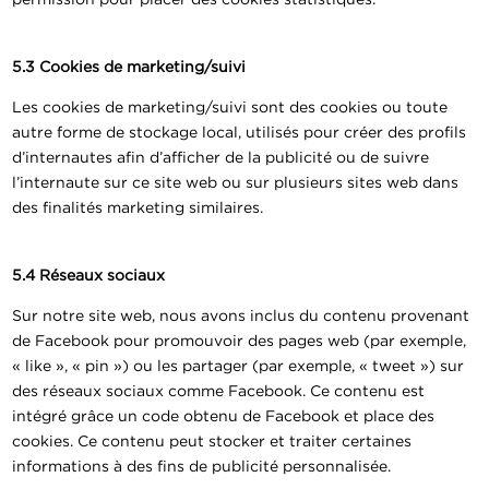
5.3 Cookies de marketing/suivi
Les cookies de marketing/suivi sont des cookies ou toute
autre forme de stockage local, utilisés pour créer des profils
d’internautes afin d’afficher de la publicité ou de suivre
l’internaute sur ce site web ou sur plusieurs sites web dans
des finalités marketing similaires.
5.4 Réseaux sociaux
Sur notre site web, nous avons inclus du contenu provenant
de Facebook pour promouvoir des pages web (par exemple,
« like », « pin ») ou les partager (par exemple, « tweet ») sur
des réseaux sociaux comme Facebook. Ce contenu est
intégré grâce un code obtenu de Facebook et place des
cookies. Ce contenu peut stocker et traiter certaines
informations à des fins de publicité personnalisée.