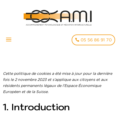
05 56 86 91 70
Cette politique de cookies a été mise à jour pour la dernière
fois le 2 novembre 2023 et s’applique aux citoyens et aux
résidents permanents légaux de l’Espace Économique
Européen et de la Suisse.
1. Introduction