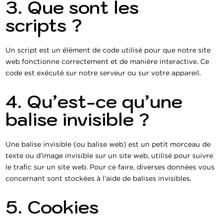
3. Que sont les
scripts ?
Un script est un élément de code utilisé pour que notre site
web fonctionne correctement et de manière interactive. Ce
code est exécuté sur notre serveur ou sur votre appareil.
4. Qu’est-ce qu’une
balise invisible ?
Une balise invisible (ou balise web) est un petit morceau de
texte ou d’image invisible sur un site web, utilisé pour suivre
le trafic sur un site web. Pour ce faire, diverses données vous
concernant sont stockées à l’aide de balises invisibles.
5. Cookies