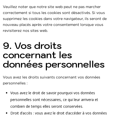
Veuillez noter que notre site web peut ne pas marcher
correctement si tous les cookies sont désactivés. Si vous
supprimez les cookies dans votre navigateur, ils seront de
nouveau placés après votre consentement lorsque vous
revisiterez nos sites web.
9. Vos droits
concernant les
données personnelles
Vous avez les droits suivants concernant vos données
personnelles :
Vous avez le droit de savoir pourquoi vos données
personnelles sont nécessaires, ce qui leur arrivera et
combien de temps elles seront conservées.
Droit d’accès : vous avez le droit d’accéder à vos données