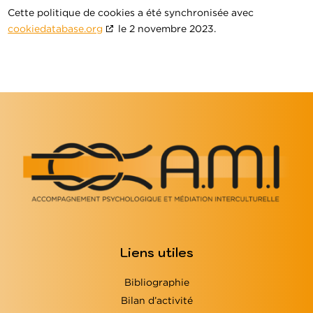
Cette politique de cookies a été synchronisée avec
cookiedatabase.org
le 2 novembre 2023.
Liens utiles
Bibliographie
Bilan d’activité