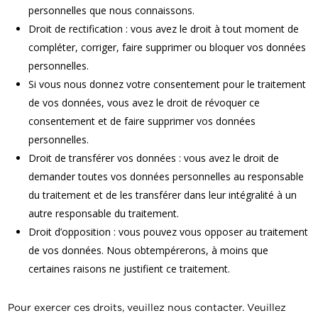
personnelles que nous connaissons.
Droit de rectification : vous avez le droit à tout moment de
compléter, corriger, faire supprimer ou bloquer vos données
personnelles.
Si vous nous donnez votre consentement pour le traitement
de vos données, vous avez le droit de révoquer ce
consentement et de faire supprimer vos données
personnelles.
Droit de transférer vos données : vous avez le droit de
demander toutes vos données personnelles au responsable
du traitement et de les transférer dans leur intégralité à un
autre responsable du traitement.
Droit d’opposition : vous pouvez vous opposer au traitement
de vos données. Nous obtempérerons, à moins que
certaines raisons ne justifient ce traitement.
Pour exercer ces droits, veuillez nous contacter. Veuillez