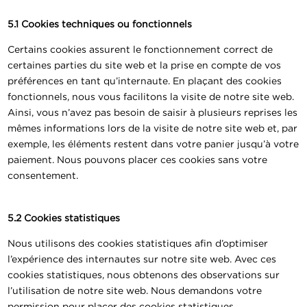
5.1 Cookies techniques ou fonctionnels
Certains cookies assurent le fonctionnement correct de
certaines parties du site web et la prise en compte de vos
préférences en tant qu’internaute. En plaçant des cookies
fonctionnels, nous vous facilitons la visite de notre site web.
Ainsi, vous n’avez pas besoin de saisir à plusieurs reprises les
mêmes informations lors de la visite de notre site web et, par
exemple, les éléments restent dans votre panier jusqu’à votre
paiement. Nous pouvons placer ces cookies sans votre
consentement.
5.2 Cookies statistiques
Nous utilisons des cookies statistiques afin d’optimiser
l’expérience des internautes sur notre site web. Avec ces
cookies statistiques, nous obtenons des observations sur
l’utilisation de notre site web. Nous demandons votre
permission pour placer des cookies statistiques.