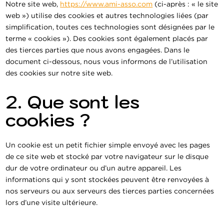
Notre site web,
https://www.ami-asso.com
(ci-après : « le site
web ») utilise des cookies et autres technologies liées (par
simplification, toutes ces technologies sont désignées par le
terme « cookies »). Des cookies sont également placés par
des tierces parties que nous avons engagées. Dans le
document ci-dessous, nous vous informons de l’utilisation
des cookies sur notre site web.
2. Que sont les
cookies ?
Un cookie est un petit fichier simple envoyé avec les pages
de ce site web et stocké par votre navigateur sur le disque
dur de votre ordinateur ou d’un autre appareil. Les
informations qui y sont stockées peuvent être renvoyées à
nos serveurs ou aux serveurs des tierces parties concernées
lors d’une visite ultérieure.