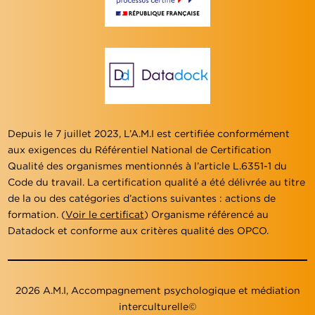
Depuis le 7 juillet 2023, L’A.M.I est certifiée conformément
aux exigences du Référentiel National de Certification
Qualité des organismes mentionnés à l’article L.6351-1 du
Code du travail. La certification qualité a été délivrée au titre
de la ou des catégories d’actions suivantes : actions de
formation. (
Voir le certificat
) Organisme référencé au
Datadock et conforme aux critères qualité des OPCO.
2026 A.M.I, Accompagnement psychologique et médiation
interculturelle©