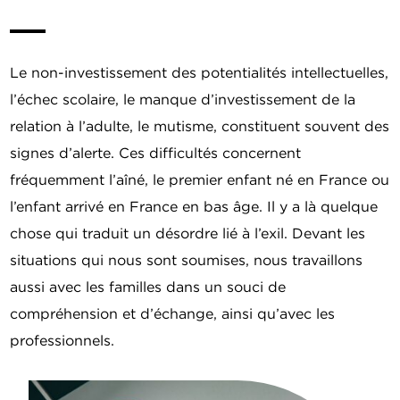
Le non-investissement des potentialités intellectuelles,
l’échec scolaire, le manque d’investissement de la
relation à l’adulte, le mutisme, constituent souvent des
signes d’alerte. Ces difficultés concernent
fréquemment l’aîné, le premier enfant né en France ou
l’enfant arrivé en France en bas âge. Il y a là quelque
chose qui traduit un désordre lié à l’exil. Devant les
situations qui nous sont soumises, nous travaillons
aussi avec les familles dans un souci de
compréhension et d’échange, ainsi qu’avec les
professionnels.