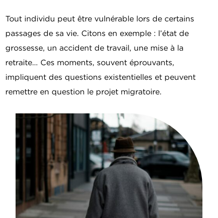
Tout individu peut être vulnérable lors de certains
passages de sa vie. Citons en exemple : l’état de
grossesse, un accident de travail, une mise à la
retraite… Ces moments, souvent éprouvants,
impliquent des questions existentielles et peuvent
remettre en question le projet migratoire.