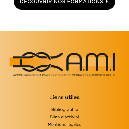
DÉCOUVRIR NOS FORMATIONS
Liens utiles
Bibliographie
Bilan d’activité
Mentions légales