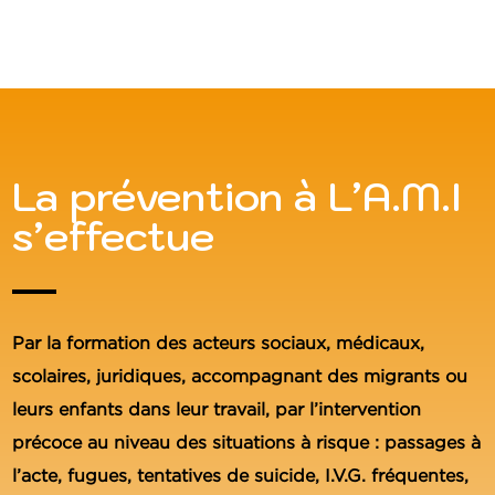
La prévention à L’A.M.I
s’effectue
Par la formation des acteurs sociaux, médicaux,
scolaires, juridiques, accompagnant des migrants ou
leurs enfants dans leur travail, par l’intervention
précoce au niveau des situations à risque : passages à
l’acte, fugues, tentatives de suicide, I.V.G. fréquentes,