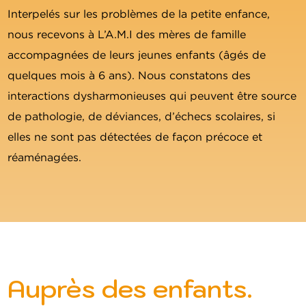
Interpelés sur les problèmes de la petite enfance,
nous recevons à L’A.M.I des mères de famille
accompagnées de leurs jeunes enfants (âgés de
quelques mois à 6 ans). Nous constatons des
interactions dysharmonieuses qui peuvent être source
de pathologie, de déviances, d’échecs scolaires, si
elles ne sont pas détectées de façon précoce et
réaménagées.
Auprès des enfants.