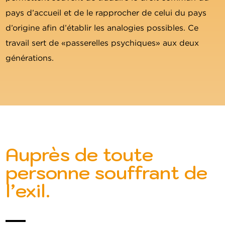
pays d’accueil et de le rapprocher de celui du pays
d’origine afin d’établir les analogies possibles. Ce
travail sert de «passerelles psychiques» aux deux
générations.
Auprès de toute
personne souffrant de
l’exil.