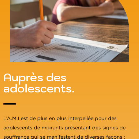
Auprès des
adolescents.
L’A.M.I est de plus en plus interpellée pour des
adolescents de migrants présentant des signes de
souffrance qui se manifestent de diverses façons :