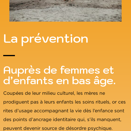
La prévention
Auprès de femmes et
d’enfants en bas âge.
Coupées de leur milieu culturel, les mères ne
prodiguent pas à leurs enfants les soins rituels, or ces
rites d’usage accompagnant la vie dès l’enfance sont
des points d’ancrage identitaire qui, s’ils manquent,
peuvent devenir source de désordre psychique.