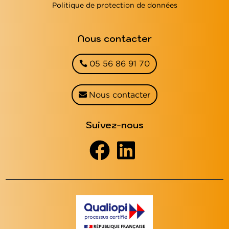
Politique de protection de données
Nous contacter
05 56 86 91 70
Nous contacter
Suivez-nous