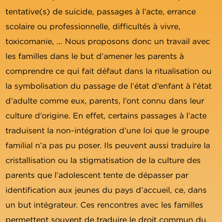
tentative(s) de suicide, passages à l’acte, errance
scolaire ou professionnelle, difficultés à vivre,
toxicomanie, … Nous proposons donc un travail avec
les familles dans le but d’amener les parents à
comprendre ce qui fait défaut dans la ritualisation ou
la symbolisation du passage de l’état d’enfant à l’état
d’adulte comme eux, parents, l’ont connu dans leur
culture d’origine. En effet, certains passages à l’acte
traduisent la non-intégration d’une loi que le groupe
familial n’a pas pu poser. Ils peuvent aussi traduire la
cristallisation ou la stigmatisation de la culture des
parents que l’adolescent tente de dépasser par
identification aux jeunes du pays d’accueil, ce, dans
un but intégrateur. Ces rencontres avec les familles
permettent souvent de traduire le droit commun du