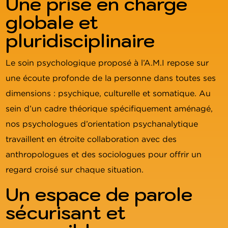
Une prise en charge
globale et
pluridisciplinaire
Le soin psychologique proposé à l’A.M.I repose sur
une écoute profonde de la personne dans toutes ses
dimensions : psychique, culturelle et somatique. Au
sein d’un cadre théorique spécifiquement aménagé,
nos psychologues d’orientation psychanalytique
travaillent en étroite collaboration avec des
anthropologues et des sociologues pour offrir un
regard croisé sur chaque situation.
Un espace de parole
sécurisant et