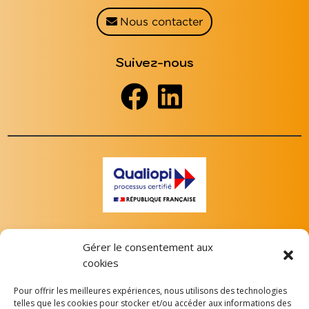
Nous contacter
Suivez-nous
Gérer le consentement aux
cookies
Pour offrir les meilleures expériences, nous utilisons des technologies
telles que les cookies pour stocker et/ou accéder aux informations des