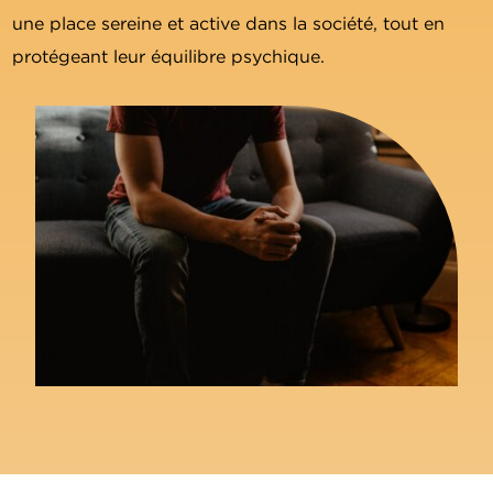
une place sereine et active dans la société, tout en
protégeant leur équilibre psychique.