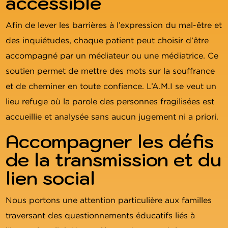
accessible
Afin de lever les barrières à l’expression du mal-être et
des inquiétudes, chaque patient peut choisir d’être
accompagné par un médiateur ou une médiatrice. Ce
soutien permet de mettre des mots sur la souffrance
et de cheminer en toute confiance. L’A.M.I se veut un
lieu refuge où la parole des personnes fragilisées est
accueillie et analysée sans aucun jugement ni a priori.
Accompagner les défis
de la transmission et du
lien social
Nous portons une attention particulière aux familles
traversant des questionnements éducatifs liés à