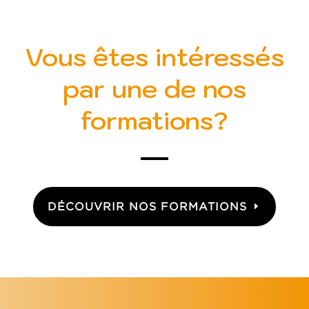
Vous êtes intéressés
par une de nos
formations?
DÉCOUVRIR NOS FORMATIONS