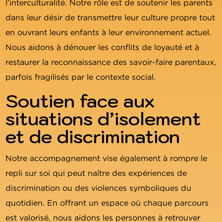
l’interculturalité. Notre rôle est de soutenir les parents
dans leur désir de transmettre leur culture propre tout
en ouvrant leurs enfants à leur environnement actuel.
Nous aidons à dénouer les conflits de loyauté et à
restaurer la reconnaissance des savoir-faire parentaux,
parfois fragilisés par le contexte social.
Soutien face aux
situations d’isolement
et de discrimination
Notre accompagnement vise également à rompre le
repli sur soi qui peut naître des expériences de
discrimination ou des violences symboliques du
quotidien. En offrant un espace où chaque parcours
est valorisé, nous aidons les personnes à retrouver