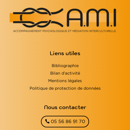
Liens utiles
Bibliographie
Bilan d’activité
Mentions légales
Politique de protection de données
Nous contacter
05 56 86 91 70