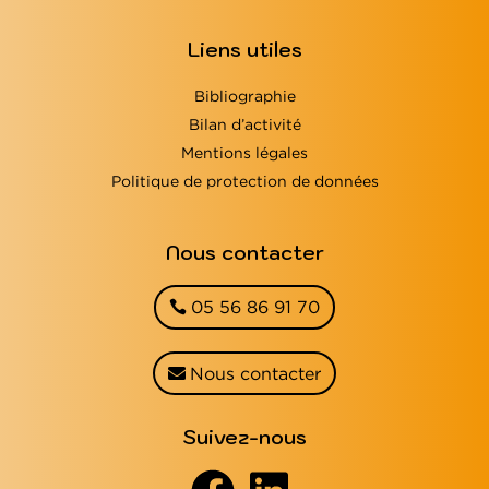
Liens utiles
Bibliographie
Bilan d’activité
Mentions légales
Politique de protection de données
Nous contacter
05 56 86 91 70
Nous contacter
Suivez-nous