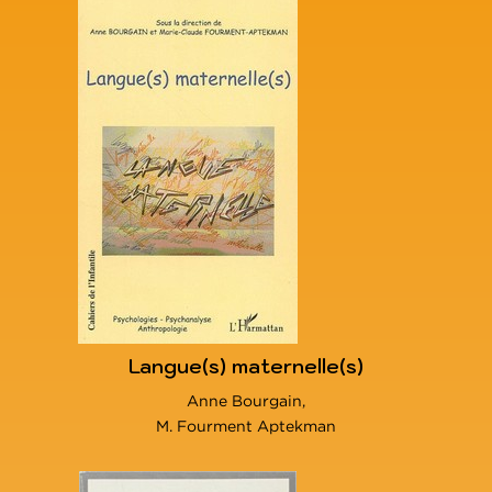
Langue(s) maternelle(s)
Anne Bourgain,
M. Fourment Aptekman