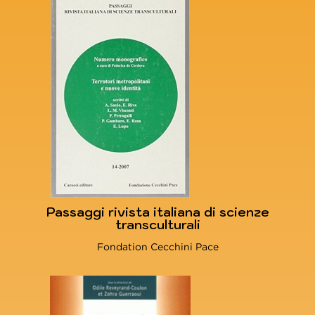
Passaggi rivista italiana di scienze
transculturali
Fondation Cecchini Pace