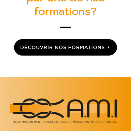
formations?
DÉCOUVRIR NOS FORMATIONS