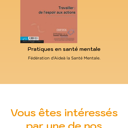
Pratiques en santé mentale
Fédération d’Aideà la Santé Mentale.
Vous êtes intéressés
par une de nos