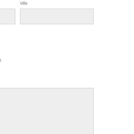
Ville
.