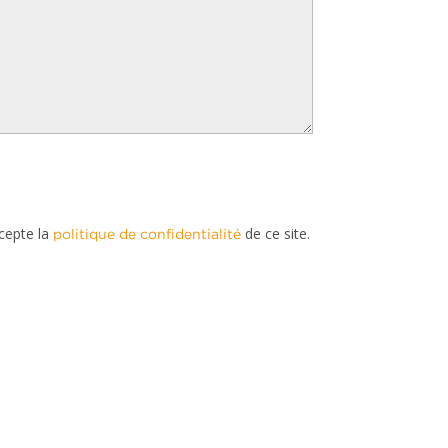
ccepte la
de ce site.
politique de confidentialité