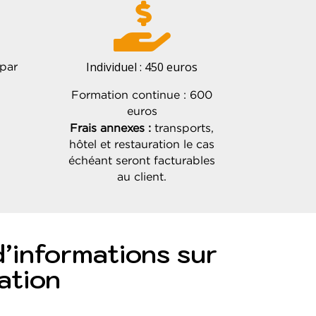

Individuel : 450 euros
par
Formation continue : 600
euros
Frais annexes :
transports,
hôtel et restauration le cas
échéant seront facturables
au client.
informations sur
ation