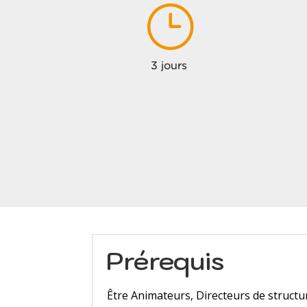
}
3 jours
Prérequis
Être Animateurs, Directeurs de structu