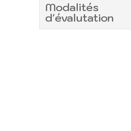
Modalités
d'évalutation