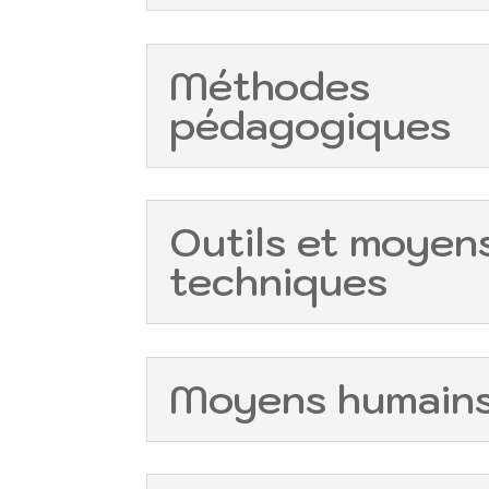
Méthodes
pédagogiques
Outils et moyen
techniques
Moyens humain