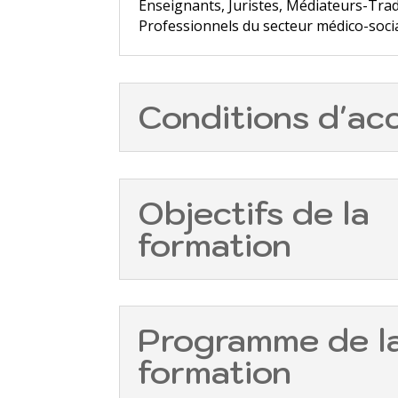
Enseignants, Juristes, Médiateurs-Tra
Professionnels du secteur médico-soci
Conditions d'ac
Objectifs de la
formation
Programme de l
formation