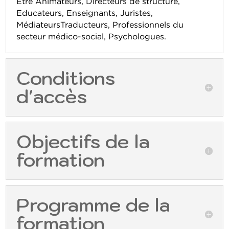
Être Animateurs, Directeurs de structure,
Educateurs, Enseignants, Juristes,
MédiateursTraducteurs, Professionnels du
secteur médico-social, Psychologues.
Conditions
d'accès
Objectifs de la
formation
Programme de la
formation