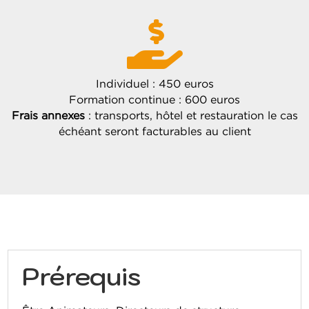

Individuel : 450 euros
Formation continue : 600 euros
Frais annexes
: transports, hôtel et restauration le cas
échéant seront facturables au client
Prérequis