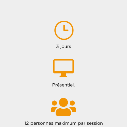
}
3 jours

Présentiel.

12 personnes maximum par session