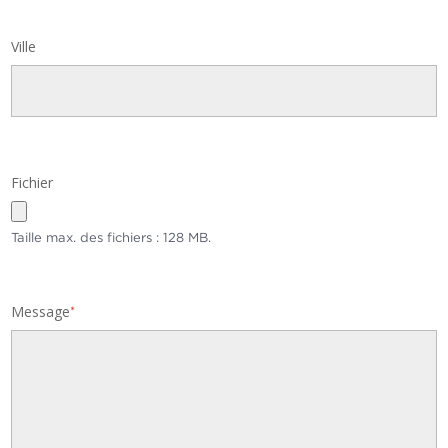
Ville
Fichier
Taille max. des fichiers : 128 MB.
Message
*