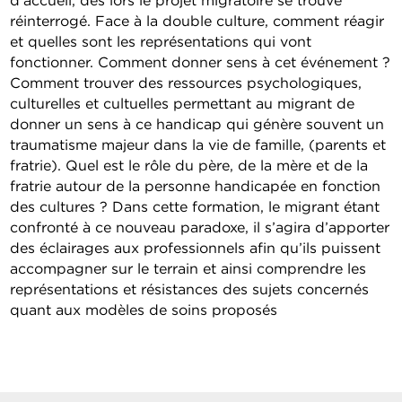
réinterrogé. Face à la double culture, comment réagir
et quelles sont les représentations qui vont
fonctionner. Comment donner sens à cet événement ?
Comment trouver des ressources psychologiques,
culturelles et cultuelles permettant au migrant de
donner un sens à ce handicap qui génère souvent un
traumatisme majeur dans la vie de famille, (parents et
fratrie). Quel est le rôle du père, de la mère et de la
fratrie autour de la personne handicapée en fonction
des cultures ? Dans cette formation, le migrant étant
confronté à ce nouveau paradoxe, il s’agira d’apporter
des éclairages aux professionnels afin qu’ils puissent
accompagner sur le terrain et ainsi comprendre les
représentations et résistances des sujets concernés
quant aux modèles de soins proposés