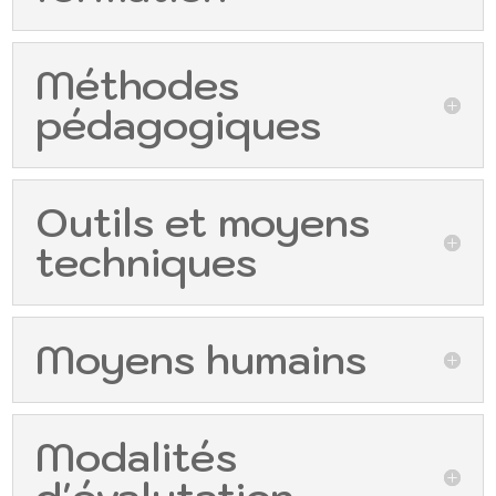
Méthodes
pédagogiques
Outils et moyens
techniques
Moyens humains
Modalités