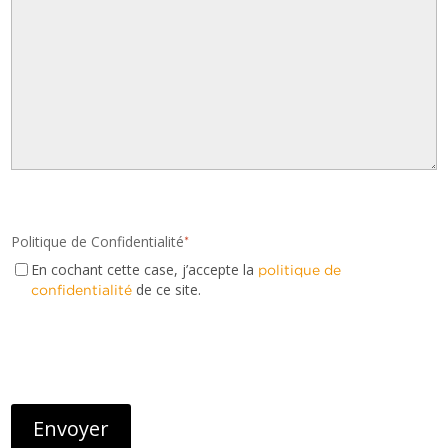
Politique de Confidentialité
*
En cochant cette case, j’accepte la
politique de
de ce site.
confidentialité
CAPTCHA