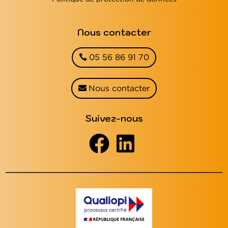
Nous contacter
05 56 86 91 70
Nous contacter
Suivez-nous