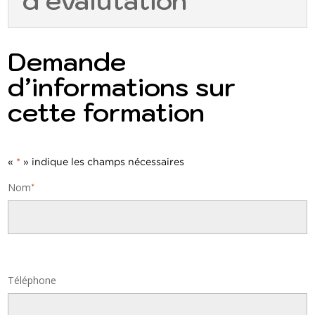
d'évalutation
Demande
d’informations sur
cette formation
«
*
» indique les champs nécessaires
Nom
*
Nom
Téléphone