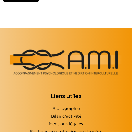
Liens utiles
Bibliographie
Bilan d’activité
Mentions légales
Politique de protection de données