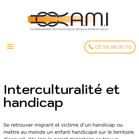
05 56 86 91 70
Interculturalité et
handicap
Se retrouver migrant et victime d’un handicap ou
mettre au monde un enfant handicapé sur le territoire
d’accueil, dès lors le projet migratoire se trouve