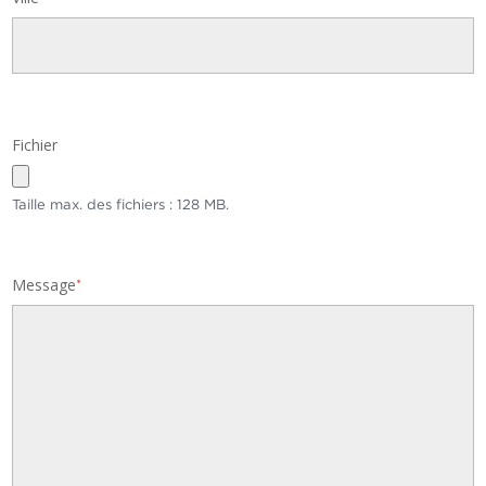
Fichier
Taille max. des fichiers : 128 MB.
Message
*