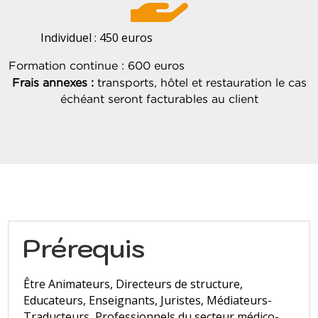
Individuel : 450 euros
Formation continue : 600 euros
Frais annexes :
transports, hôtel et restauration le cas
échéant seront facturables au client
Prérequis
Être Animateurs, Directeurs de structure,
Educateurs, Enseignants, Juristes, Médiateurs-
Traducteurs, Professionnels du secteur médico-