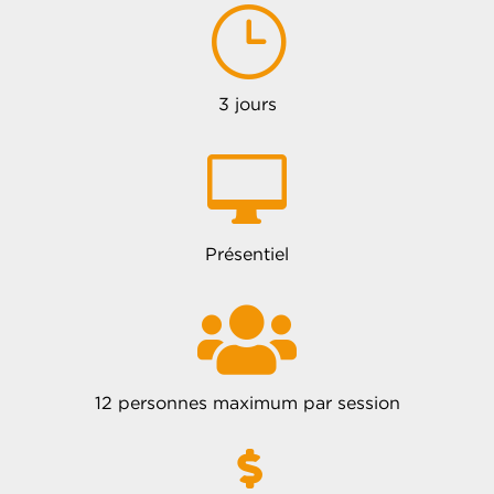
}
3 jours

Présentiel

12 personnes maximum par session
