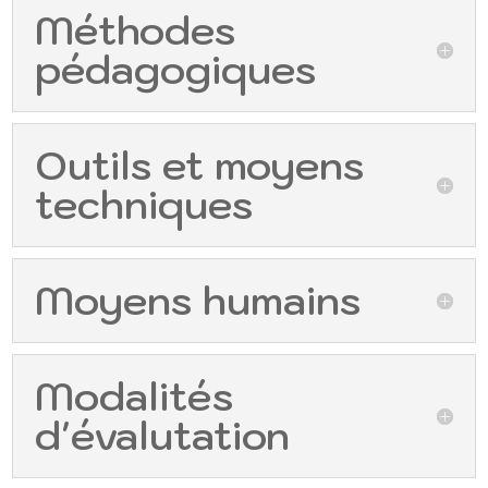
Méthodes
pédagogiques
Outils et moyens
techniques
Moyens humains
Modalités
d'évalutation