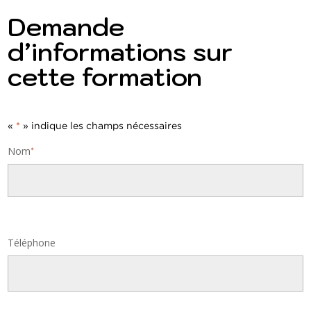
Demande
d’informations sur
cette formation
«
*
» indique les champs nécessaires
Nom
*
Nom
Téléphone