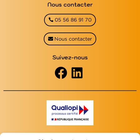
Nous contacter
05 56 86 91 70
Nous contacter
Suivez-nous