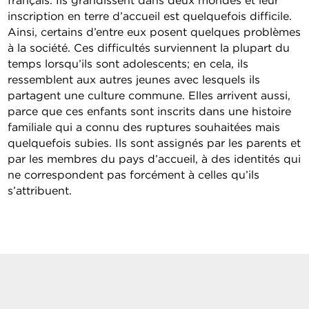
inscription en terre d’accueil est quelquefois difficile.
Ainsi, certains d’entre eux posent quelques problèmes
à la société. Ces difficultés surviennent la plupart du
temps lorsqu’ils sont adolescents; en cela, ils
ressemblent aux autres jeunes avec lesquels ils
partagent une culture commune. Elles arrivent aussi,
parce que ces enfants sont inscrits dans une histoire
familiale qui a connu des ruptures souhaitées mais
quelquefois subies. Ils sont assignés par les parents et
par les membres du pays d’accueil, à des identités qui
ne correspondent pas forcément à celles qu’ils
s’attribuent.