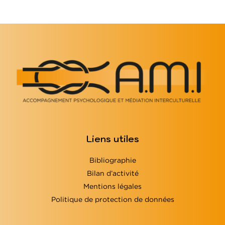
Liens utiles
Bibliographie
Bilan d’activité
Mentions légales
Politique de protection de données