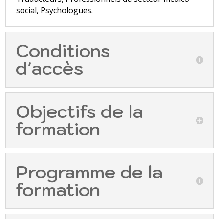
social, Psychologues.
Conditions
d'accès
Objectifs de la
formation
Programme de la
formation