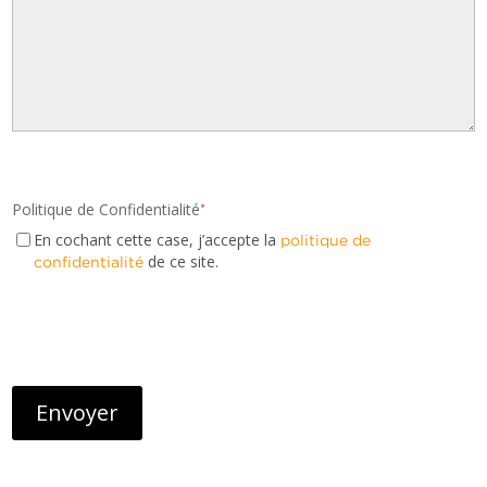
Politique de Confidentialité
*
En cochant cette case, j’accepte la
politique de
de ce site.
confidentialité
CAPTCHA