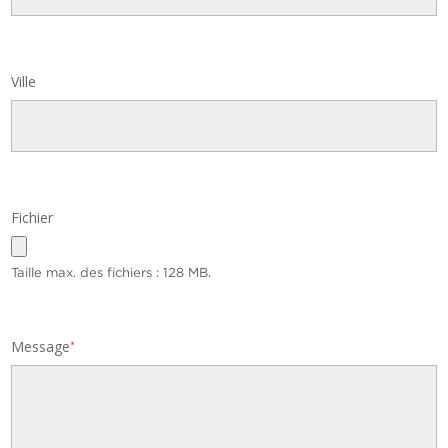
Ville
Fichier
Taille max. des fichiers : 128 MB.
Message
*