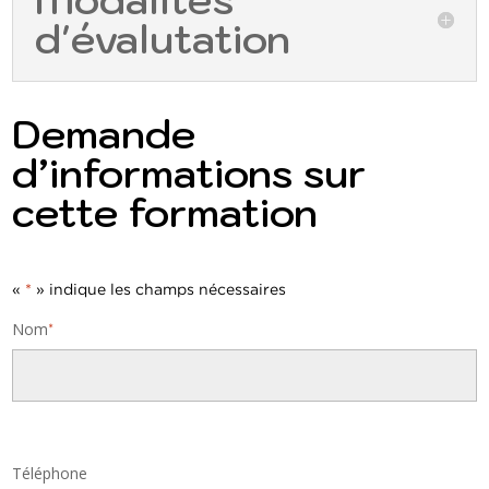
d'évalutation
Demande
d’informations sur
cette formation
«
*
» indique les champs nécessaires
Nom
*
Nom
Téléphone