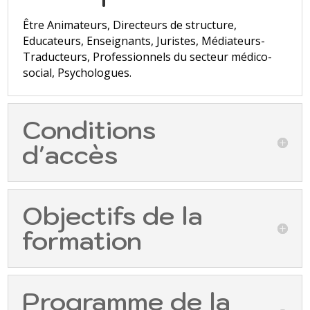
Être Animateurs, Directeurs de structure,
Educateurs, Enseignants, Juristes, Médiateurs-
Traducteurs, Professionnels du secteur médico-
social, Psychologues.
Conditions
d'accès
Objectifs de la
formation
Programme de la