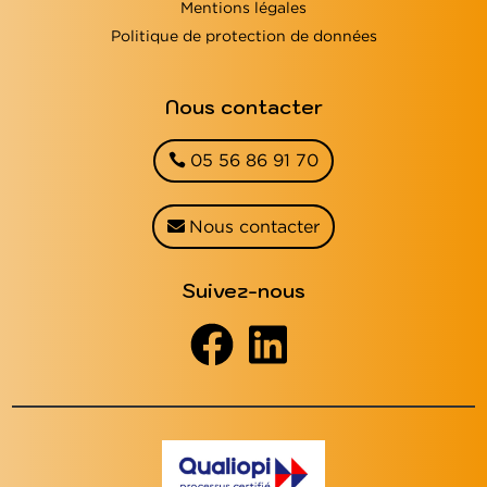
Mentions légales
Politique de protection de données
Nous contacter
05 56 86 91 70
Nous contacter
Suivez-nous