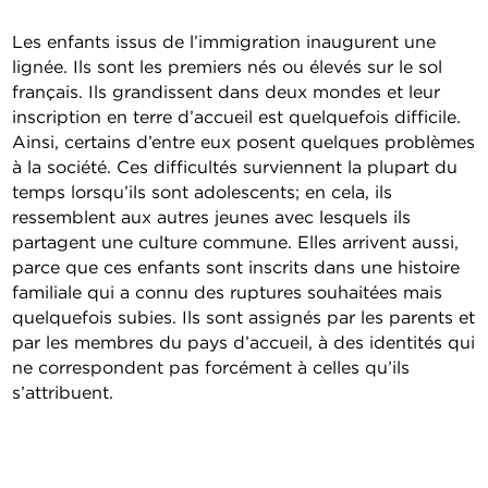
Les enfants issus de l’immigration inaugurent une
lignée. Ils sont les premiers nés ou élevés sur le sol
français. Ils grandissent dans deux mondes et leur
inscription en terre d’accueil est quelquefois difficile.
Ainsi, certains d’entre eux posent quelques problèmes
à la société. Ces difficultés surviennent la plupart du
temps lorsqu’ils sont adolescents; en cela, ils
ressemblent aux autres jeunes avec lesquels ils
partagent une culture commune. Elles arrivent aussi,
parce que ces enfants sont inscrits dans une histoire
familiale qui a connu des ruptures souhaitées mais
quelquefois subies. Ils sont assignés par les parents et
par les membres du pays d’accueil, à des identités qui
ne correspondent pas forcément à celles qu’ils
s’attribuent.