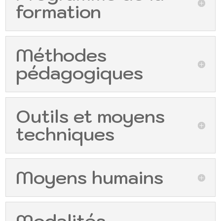
formation
Méthodes
pédagogiques
Outils et moyens
techniques
Moyens humains
Modalités