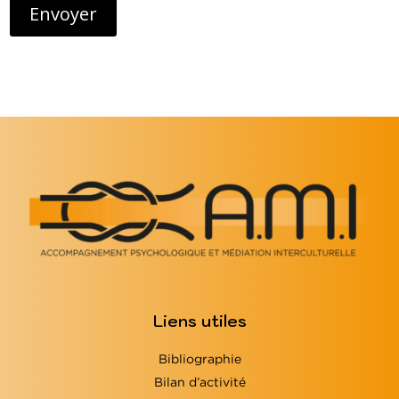
Liens utiles
Bibliographie
Bilan d’activité