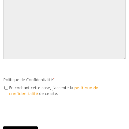
Politique de Confidentialité
*
En cochant cette case, j’accepte la
politique de
de ce site.
confidentialité
CAPTCHA